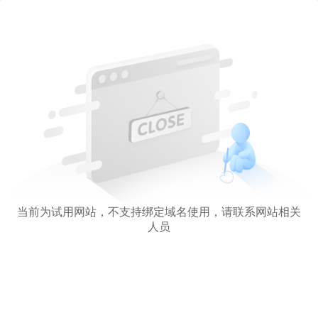
当前为试用网站，不支持绑定域名使用，请联系网站相关
人员