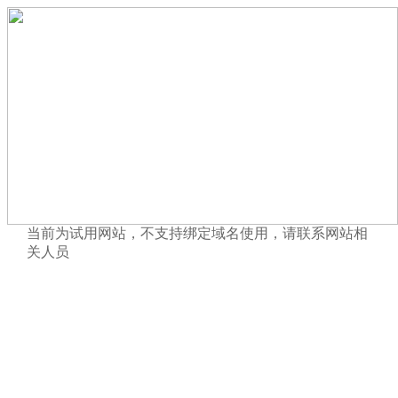
当前为试用网站，不支持绑定域名使用，请联系网站相
关人员